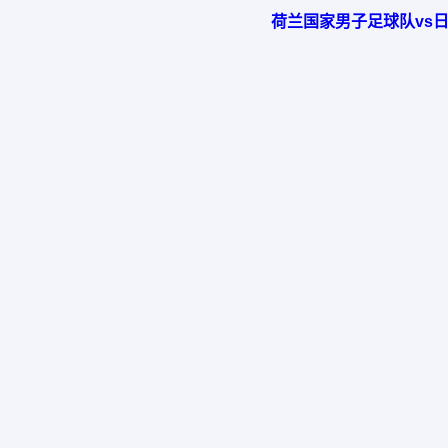
荷兰国家男子足球队vs