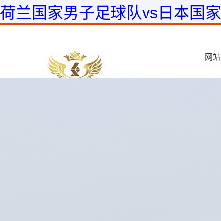
荷兰国家男子足球队vs日本国
网站
首页