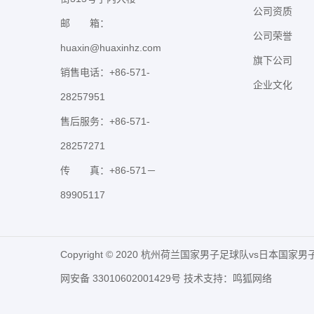
公司资质
邮 箱：
公司荣誉
huaxin@huaxinhz.com
旗下公司
销售电话：+86-571-
企业文化
28257951
售后服务：+86-571-
28257271
传 真：+86-571－
89905117
Copyright © 2020 杭州荷兰国家男子足球队vs日本国
网安备 33010602001429号 技术支持：
鸣狐网络