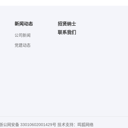
新闻动态
招贤纳士
联系我们
公司新闻
党建动态
公网安备 33010602001429号 技术支持：
鸣狐网络