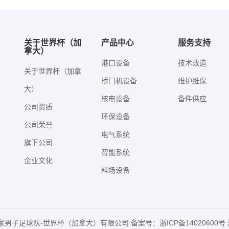
关于世界杯（加
产品中心
服务支持
拿大）
港口设备
技术改造
关于世界杯（加拿
桥门机设备
维护维保
大）
核电设备
备件供应
公司资质
环保设备
公司荣誉
电气系统
旗下公司
智能系统
企业文化
料场设备
本国家男子足球队-世界杯（加拿大）有限公司 备案号：浙ICP备14020600号 浙