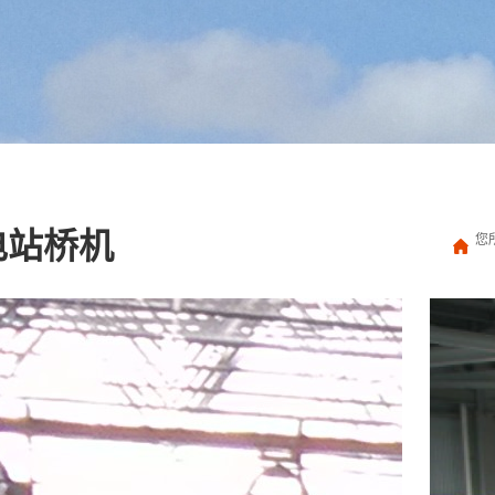
电站桥机
您