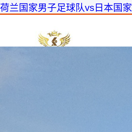
荷兰国家男子足球队vs日本国