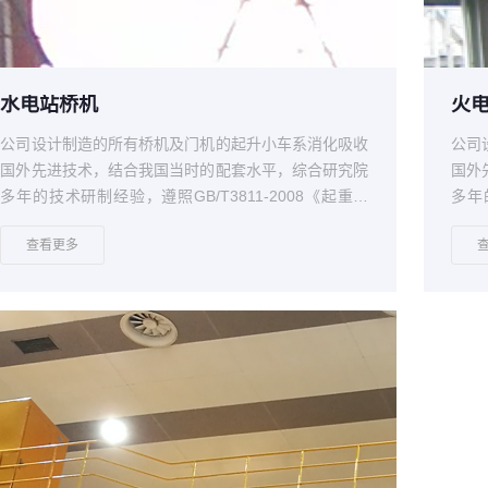
水电站桥机
火
公司设计制造的所有桥机及门机的起升小车系消化吸收
公司
国外先进技术，结合我国当时的配套水平，综合研究院
国外
多年的技术研制经验，遵照GB/T3811-2008《起重机
多年
设计规范》、GB/T14405-2011《通用桥式起重机》等
设计
查看更多
标准，同时参照国外有关起重机标准及欧洲搬运协会主
标准
流桥式起重机机型研制而成，节能减排，经济环保，特
流桥
别适合地下厂房、新型工厂及大吨位贵重物件的吊装、
别适
搬运就位工作。公司首台台桥机为1990年研发、1992
搬运
年投入生产的宁波北仑电厂80/20t桥式起重机，公司首
年投
台台门机为1994年向富春江发电厂提供的2×20t尾水门
台台
机。近三十年的发展，已向国内外众多优质客户提供千
机。
余台桥机和门机设备，是目前业内最先进、最成熟的低
余台
净空小车结构。目前制造过的单小车桥机最大额定起重
净空
量为800t，双小车桥机最大额定起重量为500t+500t,具
量为8