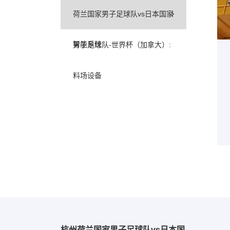
电气系统
男子足球队-世界杯（加拿大）:
荷兰国家男子足球队vs日本国家
智能系统
男子足球队-世界杯（加拿大）:
料场设备
杭州荷兰国家男子足球队vs日本国