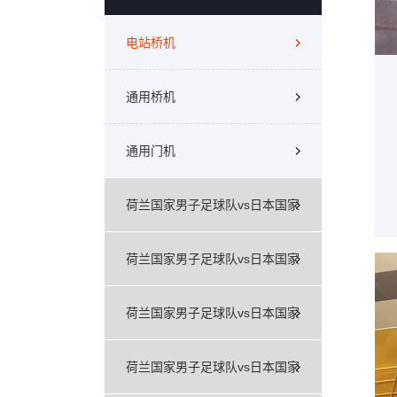
港口设备
男子足球队-世界杯（加拿大）:
电站桥机
桥门机设备
通用桥机
通用门机
荷兰国家男子足球队vs日本国家
男子足球队-世界杯（加拿大）:
荷兰国家男子足球队vs日本国家
核电设备
男子足球队-世界杯（加拿大）:
荷兰国家男子足球队vs日本国家
环保设备
男子足球队-世界杯（加拿大）:
荷兰国家男子足球队vs日本国家