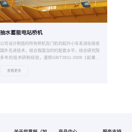
备1500吨桥机的设计制造能力；制造过的门式起重机
备1
最大额定起重量为900t的造船龙门吊。
最大
抽水蓄能电站桥机
公司设计制造的所有桥机及门机的起升小车系消化吸收
国外先进技术，结合我国当时的配套水平，综合研究院
多年的技术研制经验，遵照GB/T3811-2008《起重机
设计规范》、GB/T14405-2011《通用桥式起重机》等
查看更多
标准，同时参照国外有关起重机标准及欧洲搬运协会主
流桥式起重机机型研制而成，节能减排，经济环保，特
别适合地下厂房、新型工厂及大吨位贵重物件的吊装、
搬运就位工作。公司首台台桥机为1990年研发、1992
年投入生产的宁波北仑电厂80/20t桥式起重机，公司首
台台门机为1994年向富春江发电厂提供的2×20t尾水门
机。近三十年的发展，已向国内外众多优质客户提供千
余台桥机和门机设备，是目前业内最先进、最成熟的低
净空小车结构。目前制造过的单小车桥机最大额定起重
关于世界杯（加
产品中心
服务支持