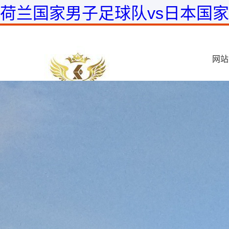
荷兰国家男子足球队vs日本国
网站
首页