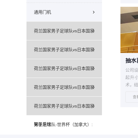
规范》、
桥式
通用门机
外有
主流
荷兰国家男子足球队vs日本国家
能减
厂房
的吊
男子足球队-世界杯（加拿大）:
荷兰国家男子足球队vs日本国家
台桥机
抽水
入生产
核电设备
男子足球队-世界杯（加拿大）:
荷兰国家男子足球队vs日本国家
起重机
公司
年向富
起升
水门
术，
环保设备
男子足球队-世界杯（加拿大）:
荷兰国家男子足球队vs日本国家
内外
合研
查
和门
照GB
电气系统
男子足球队-世界杯（加拿大）:
荷兰国家男子足球队vs日本国家
最成
规范》、
造过
桥式
为80
外有
智能系统
男子足球队-世界杯（加拿大）:
量为50
主流
的设
能减