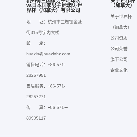
杭州荷兰国家男子足球队
关于世界杯
vs日本国家男子足球队-世
（加拿大）
界杯（加拿大）有限公司
关于世界杯
地 址：杭州市三墩镇金蓬
（加拿大）
街315号宇内大楼
公司资质
邮 箱：
公司荣誉
huaxin@huaxinhz.com
旗下公司
销售电话：+86-571-
企业文化
28257951
售后服务：+86-571-
28257271
传 真：+86-571－
89905117