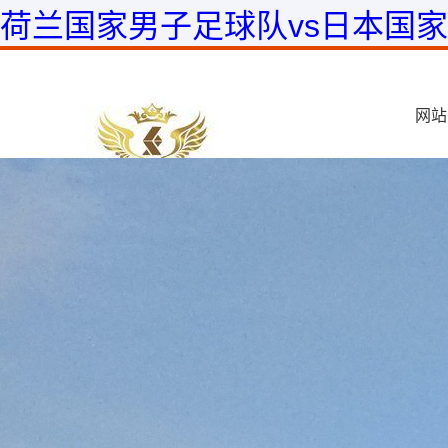
荷兰国家男子足球队vs日本国
网站
首页