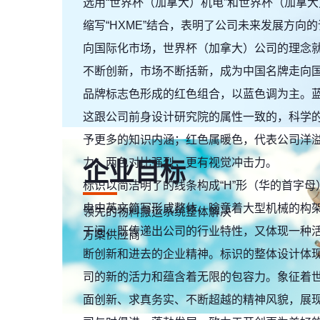
选用“世界杯（加拿大）机电”和世界杯（加拿
缩写“HXME”结合，表明了公司未来发展方向
向国际化市场，世界杯（加拿大）公司的理念
不断创新，市场不断括新，成为中国名牌走向
品牌标志色形成的红色组合，以蓝色调为主。
这跟公司前身设计研究院的属性一致的，科学
予更多的知识内涵；红色属暖色，代表公司洋
力，两色对比强烈，更有视觉冲击力。
企业目标
标识以简洁明了的线条构成“H”形（华的首字
电中英文简写形成整体，喻意着大型机械的构架
领先的物料搬运系统整体解决
于间，既传递出公司的行业特性，又体现一种
方案供应商
断创新和进去的企业精神。标识的整体设计体
司的新的活力和蕴含着无限的包容力。象征着
面创新、求真务实、不断超越的精神风貌，展