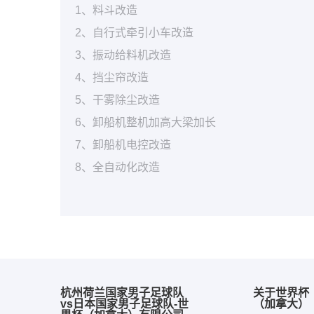
1、料斗改造
2、自行式牵引小车改造
3、振动给料机改造
4、挡尘帘改造
5、干雾除尘改造
6、卸船机整机加高大梁加长
7、卸船机电控改造
8、全自动化改造
1、专业的技术设计团队
杭州荷兰国家男子足球队
关于世界杯
vs日本国家男子足球队-世
（加拿大）
2、先进的制造工厂与成套车间