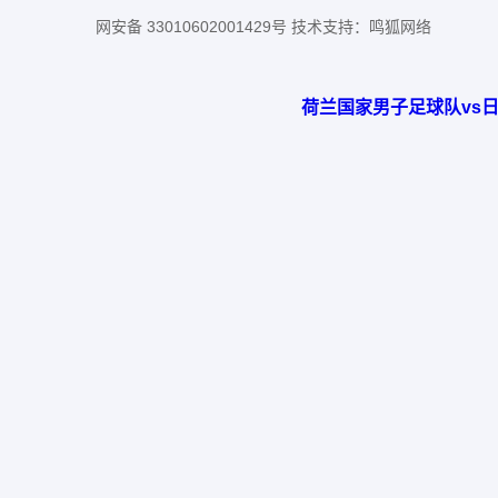
网安备 33010602001429号 技术支持：
鸣狐网络
荷兰国家男子足球队vs