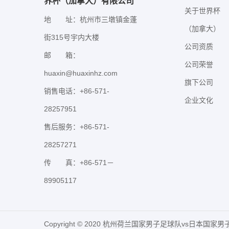
界杯（加拿大）有限公司
关于世界杯
3、大量实际应用案例
地 址：杭州市三墩镇金蓬
（加拿大）
4、资深施工队伍
街315号宇内大楼
5、专业售后服务团队
公司资质
邮 箱：
公司荣誉
huaxin@huaxinhz.com
旗下公司
销售电话：+86-571-
企业文化
28257951
售后服务：+86-571-
28257271
传 真：+86-571－
89905117
Copyright © 2020 杭州荷兰国家男子足球队vs日本国