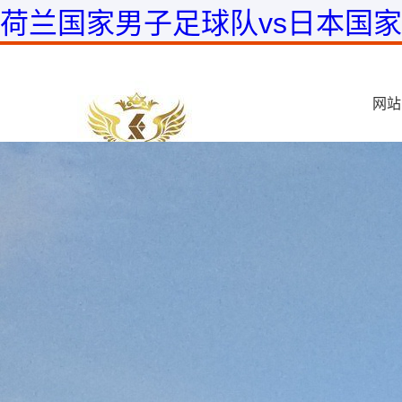
荷兰国家男子足球队vs日本国
网站
首页