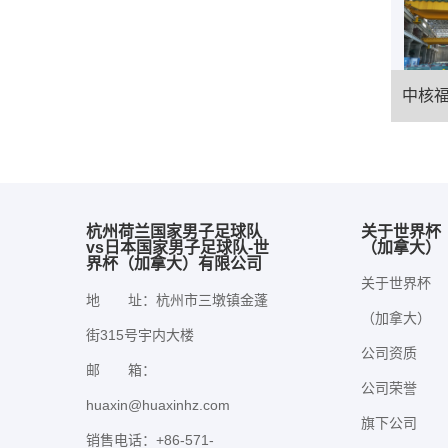
方通
人员
3、
升级
杭州荷兰国家男子足球队
关于世界杯
vs日本国家男子足球队-世
（加拿大）
界杯（加拿大）有限公司
关于世界杯
地 址：杭州市三墩镇金蓬
（加拿大）
街315号宇内大楼
公司资质
邮 箱：
公司荣誉
huaxin@huaxinhz.com
旗下公司
销售电话：+86-571-