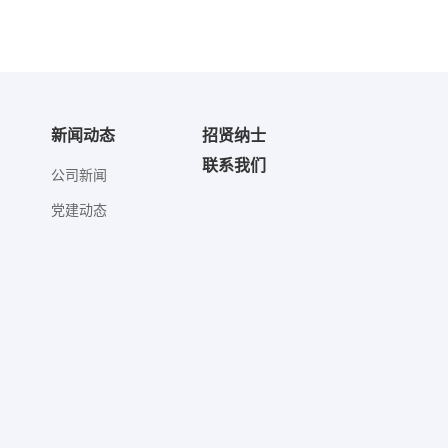
新闻动态
招贤纳士
联系我们
公司新闻
党建动态