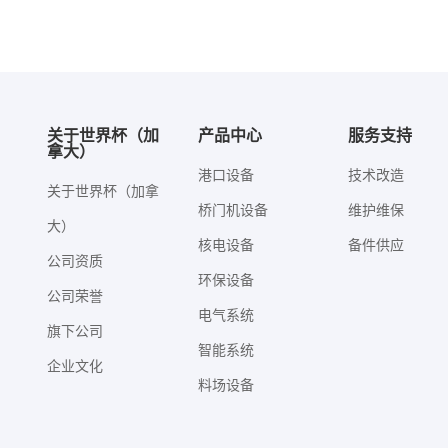
关于世界杯（加
产品中心
服务支持
拿大）
港口设备
技术改造
关于世界杯（加拿
桥门机设备
维护维保
大）
核电设备
备件供应
公司资质
环保设备
公司荣誉
电气系统
旗下公司
智能系统
企业文化
料场设备