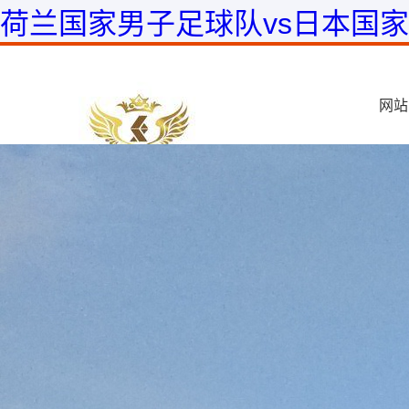
荷兰国家男子足球队vs日本国
网站
首页