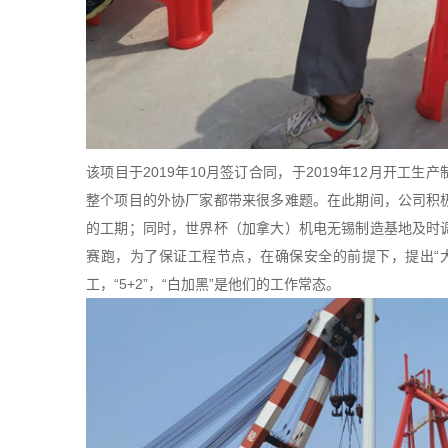
该项目于2019年10月签订合同，于2019年12月开工
整个项目的外协厂家都带来很多难题。在此期间，公司积
的工期；同时，世界杯（加拿大）机电无锡制造基地及时
赛跑，为了保证工程节点，在确保安全的前提下，提出“
工，“5+2”，“白加黑”是他们的工作常态。