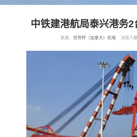
中铁建港航局泰兴港务2台
来源：
世界杯（加拿大）机电
浏览人