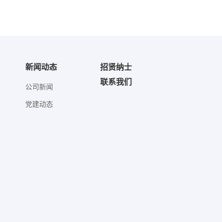
新闻动态
招贤纳士
联系我们
公司新闻
党建动态