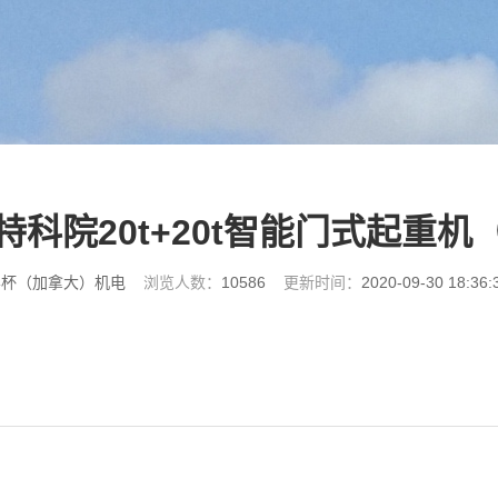
特科院20t+20t智能门式起重机
界杯（加拿大）机电
浏览人数：
10586
更新时间：
2020-09-30 18:36: