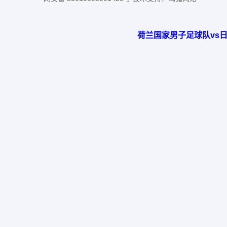
荷兰国家男子足球队vs