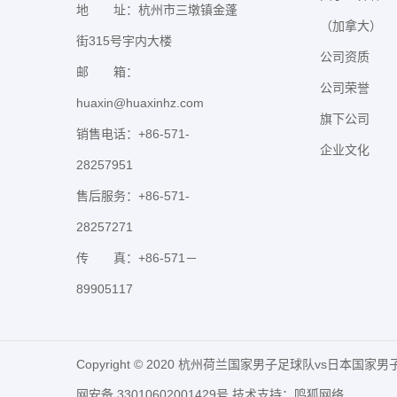
地 址：杭州市三墩镇金蓬
（加拿大）
街315号宇内大楼
公司资质
邮 箱：
公司荣誉
huaxin@huaxinhz.com
旗下公司
销售电话：+86-571-
企业文化
28257951
售后服务：+86-571-
28257271
传 真：+86-571－
89905117
Copyright © 2020 杭州荷兰国家男子足球队vs日本国
网安备 33010602001429号 技术支持：
鸣狐网络