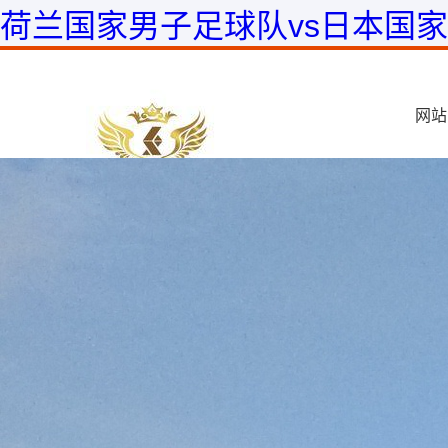
荷兰国家男子足球队vs日本国
网站
首页